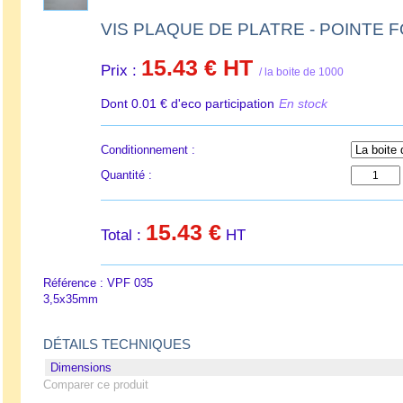
VIS PLAQUE DE PLATRE - POINTE 
15.43 €
HT
Prix :
/ la boite de 1000
Dont 0.01 € d'eco participation
En stock
Conditionnement :
Quantité :
15.43 €
Total :
HT
Référence : VPF 035
3,5x35mm
DÉTAILS TECHNIQUES
Dimensions
Comparer ce produit