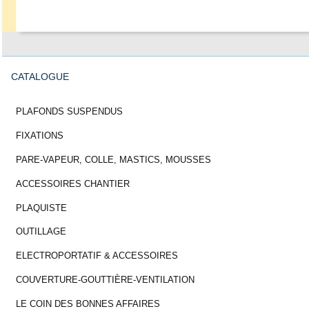
CATALOGUE
PLAFONDS SUSPENDUS
FIXATIONS
PARE-VAPEUR, COLLE, MASTICS, MOUSSES
ACCESSOIRES CHANTIER
PLAQUISTE
OUTILLAGE
ELECTROPORTATIF & ACCESSOIRES
COUVERTURE-GOUTTIÈRE-VENTILATION
LE COIN DES BONNES AFFAIRES