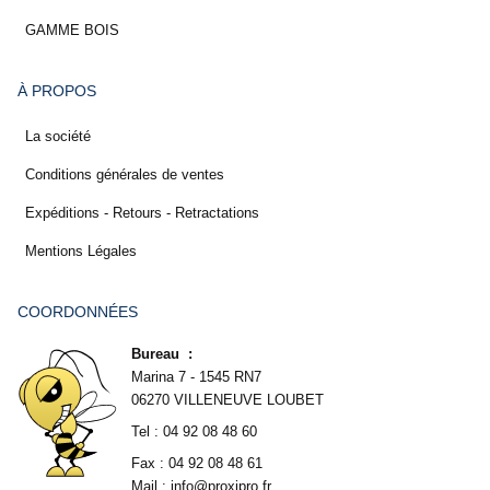
GAMME BOIS
À PROPOS
La société
Conditions générales de ventes
Expéditions - Retours - Retractations
Mentions Légales
COORDONNÉES
Bureau :
Marina 7 - 1545 RN7
06270 VILLENEUVE LOUBET
Tel : 04 92 08 48 60
Fax : 04 92 08 48 61
Mail : info@proxipro.fr