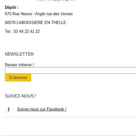
Dépôt :
670 Rue Neuve - Angle rue des Usines
60570 LABOISSIERE EN THELLE
Tel : 03 44 22 41 22
NEWSLETTER
Restez informé !
SUIVEZ-NOUS !
Suivez-nous sur Facebook !