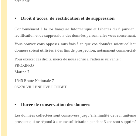
préalable.
• Droit d’accès, de rectification et de suppression
Conformément à la loi française Informatique et Libertés du 6 janvier
rectification et de suppression des données personnelles vous concernant.
Vous pouvez vous opposez sans frais à ce que vos données soient collecté
données soient utilisées à des fins de prospection, notamment commerciale,
Pour exercer ces droits, merci de nous écrire à l’adresse suivante :
PROXIPRO
Marina 7
1545 Route Nationale 7
06270 VILLENEUVE LOUBET
•
Durée de conservation des données
Les données collectées sont conservées jusqu’à la finalité de leur traitem
prospect qui ne répond à aucune sollicitation pendant 3 ans sont supprim