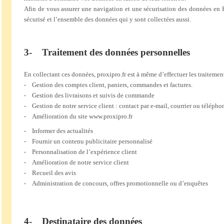
Afin de vous assurer une navigation et une sécurisation des données en 
sécurisé et l’ensemble des données qui y sont collectées aussi.
3- Traitement des données personnelles
En collectant ces données, proxipro.fr est à même d’effectuer les traitement
- Gestion des comptes client, paniers, commandes et factures.
- Gestion des livraisons et suivis de commande
- Gestion de notre service client : contact par e-mail, courrier ou télépho
- Amélioration du site www.proxipro.fr
- Informer des actualités
- Fournir un contenu publicitaire personnalisé
- Personnalisation de l’expérience client
- Amélioration de notre service client
- Recueil des avis
- Administration de concours, offres promotionnelle ou d’enquêtes
4- Destinataire des données