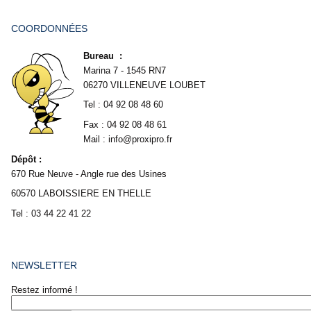
COORDONNÉES
Bureau :
Marina 7 - 1545 RN7
06270 VILLENEUVE LOUBET
Tel : 04 92 08 48 60
Fax : 04 92 08 48 61
Mail : info@proxipro.fr
Dépôt :
670 Rue Neuve - Angle rue des Usines
60570 LABOISSIERE EN THELLE
Tel : 03 44 22 41 22
NEWSLETTER
Restez informé !