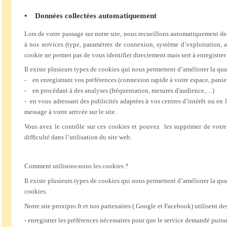
• Données collectées automatiquement
Lors de votre passage sur notre site, nous recueillons automatiquement de
à nos services (type, paramètres de connexion, système d’exploitation, a
cookie ne permet pas de vous identifier directement mais sert à enregistrer 
Il existe plusieurs types de cookies qui nous permettent d’améliorer la qual
- en enregistrant vos préférences (connexion rapide à votre espace, panie
- en procédant à des analyses (fréquentation, mesures d'audience,…)
- en vous adressant des publicités adaptées à vos centres d’intérêt ou en l
message à votre arrivée sur le site.
Vous avez le contrôle sur ces cookies et pouvez les supprimer de votre
difficulté dans l’utilisation du site web.
Comment utilisons-nous les cookies ?
Il existe plusieurs types de cookies qui nous permettent d’améliorer la qua
cookies.
Notre site proxipro.fr et nos partenaires ( Google et Facebook) utilisent de
-
enregistrer les préférences nécessaires pour que le service demandé puisse