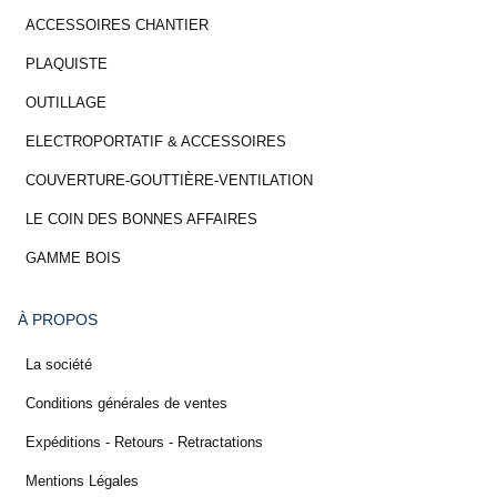
ACCESSOIRES CHANTIER
PLAQUISTE
OUTILLAGE
ELECTROPORTATIF & ACCESSOIRES
COUVERTURE-GOUTTIÈRE-VENTILATION
LE COIN DES BONNES AFFAIRES
GAMME BOIS
À PROPOS
La société
Conditions générales de ventes
Expéditions - Retours - Retractations
Mentions Légales