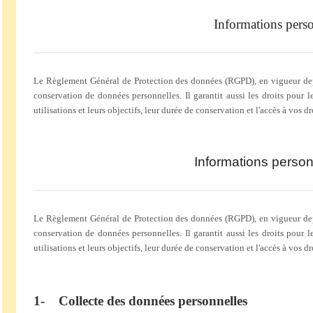
Informations perso
Le Règlement Général de Protection des données (RGPD), en vigueur depuis
conservation de données personnelles. Il garantit aussi les droits pour 
utilisations et leurs objectifs, leur durée de conservation et l'accès à vos d
Informations person
Le Règlement Général de Protection des données (RGPD), en vigueur depuis
conservation de données personnelles. Il garantit aussi les droits pour 
utilisations et leurs objectifs, leur durée de conservation et l'accès à vos d
1- Collecte des données personnelles