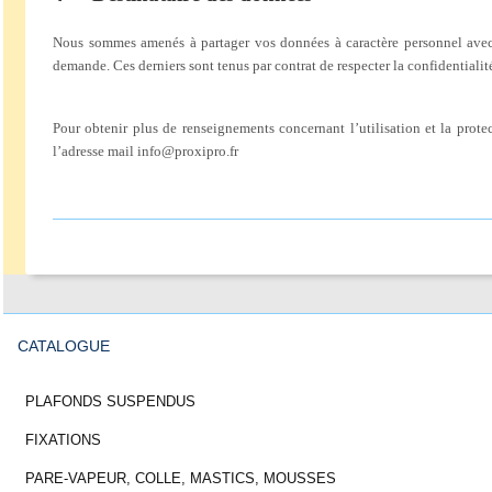
Nous sommes amenés à partager vos données à caractère personnel avec de
demande. Ces derniers sont tenus par contrat de respecter la confidentialité
Pour obtenir plus de renseignements concernant l’utilisation et la prot
l’adresse mail info@proxipro.fr
CATALOGUE
PLAFONDS SUSPENDUS
FIXATIONS
PARE-VAPEUR, COLLE, MASTICS, MOUSSES