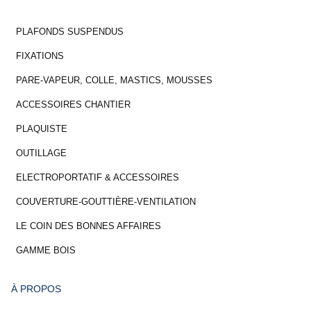
PLAFONDS SUSPENDUS
FIXATIONS
PARE-VAPEUR, COLLE, MASTICS, MOUSSES
ACCESSOIRES CHANTIER
PLAQUISTE
OUTILLAGE
ELECTROPORTATIF & ACCESSOIRES
COUVERTURE-GOUTTIÈRE-VENTILATION
LE COIN DES BONNES AFFAIRES
GAMME BOIS
À PROPOS