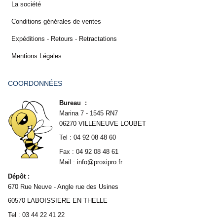
La société
Conditions générales de ventes
Expéditions - Retours - Retractations
Mentions Légales
COORDONNÉES
Bureau :
Marina 7 - 1545 RN7
06270 VILLENEUVE LOUBET
Tel : 04 92 08 48 60
Fax : 04 92 08 48 61
Mail : info@proxipro.fr
Dépôt :
670 Rue Neuve - Angle rue des Usines
60570 LABOISSIERE EN THELLE
Tel : 03 44 22 41 22