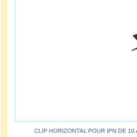
CLIP HORIZONTAL POUR IPN DE 10